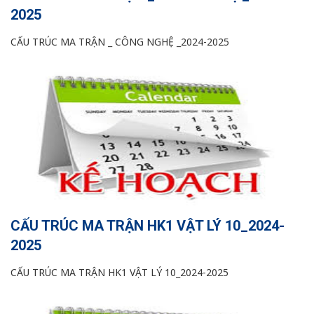
2025
CẤU TRÚC MA TRẬN _ CÔNG NGHỆ _2024-2025
CẤU TRÚC MA TRẬN HK1 VẬT LÝ 10_2024-
2025
CẤU TRÚC MA TRẬN HK1 VẬT LÝ 10_2024-2025