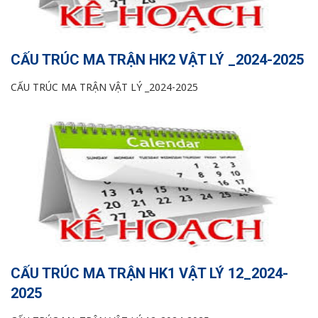
CẤU TRÚC MA TRẬN HK2 VẬT LÝ _2024-2025
CẤU TRÚC MA TRẬN VẬT LÝ _2024-2025
CẤU TRÚC MA TRẬN HK1 VẬT LÝ 12_2024-
2025