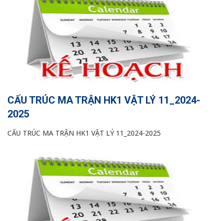
CẤU TRÚC MA TRẬN HK1 VẬT LÝ 11_2024-
2025
CẤU TRÚC MA TRẬN HK1 VẬT LÝ 11_2024-2025