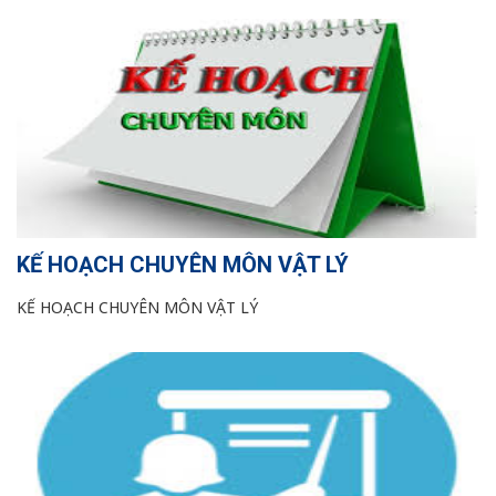
KẾ HOẠCH CHUYÊN MÔN VẬT LÝ
KẾ HOẠCH CHUYÊN MÔN VẬT LÝ