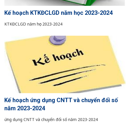
Kế hoạch KTKĐCLGD năm học 2023-2024
KTKĐCLGD năm học 2023-2024
Kế hoạch ứng dụng CNTT và chuyển đổi số
năm 2023-2024
ứng dụng CNTT và chuyển đổi số năm 2023-2024