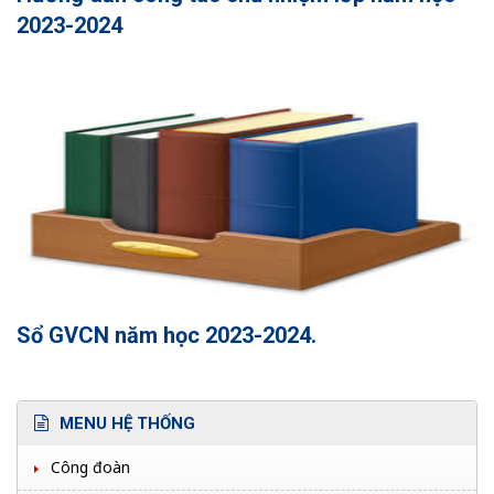
2023-2024
Sổ GVCN năm học 2023-2024.
MENU HỆ THỐNG
Công đoàn