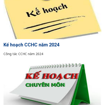
Kế hoạch CCHC năm 2024
Công tác CCHC năm 2024