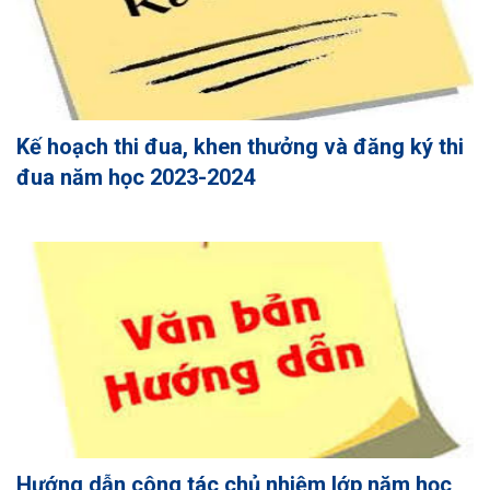
Kế hoạch thi đua, khen thưởng và đăng ký thi
đua năm học 2023-2024
Hướng dẫn công tác chủ nhiệm lớp năm học