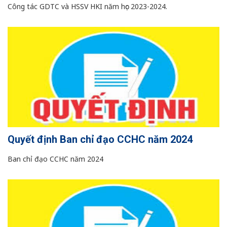
Công tác GDTC và HSSV HKI năm học 2023-2024.
Quyết định Ban chỉ đạo CCHC năm 2024
Ban chỉ đạo CCHC năm 2024