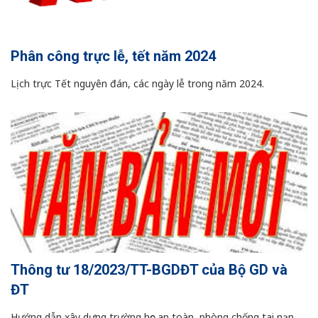
Phân công trực lễ, tết năm 2024
Lịch trực Tết nguyên đán, các ngày lễ trong năm 2024.
Thông tư 18/2023/TT-BGDĐT của Bộ GD và
ĐT
Hướng dẫn xây dựng trường học an toàn, phòng chống tai nạn