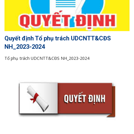
Quyết định Tổ phụ trách UDCNTT&CĐS
NH_2023-2024
Tổ phụ trách UDCNTT&CĐS NH_2023-2024