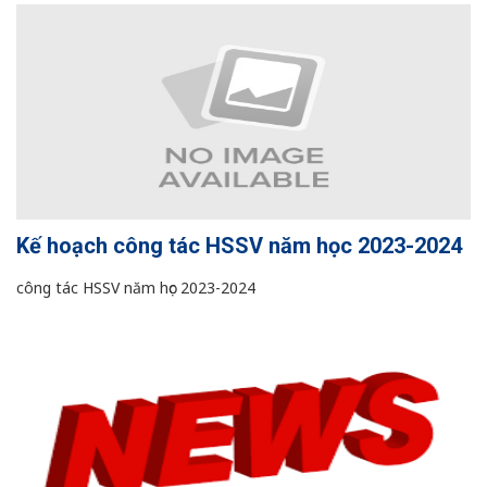
Kế hoạch công tác HSSV năm học 2023-2024
công tác HSSV năm học 2023-2024