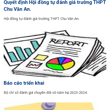
Quyết định Hội đồng tự đánh giá trường THPT
Chu Văn An.
Hội đồng tự đánh giá trường THPT Chu Văn An.
Báo cáo triển khai
Bộ chỉ số đánh giá chuyển đổi số năm học 2023-2024.