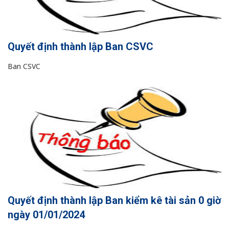
Quyết định thành lập Ban CSVC
Ban CSVC
Quyết định thành lập Ban kiểm kê tài sản 0 giờ
ngày 01/01/2024