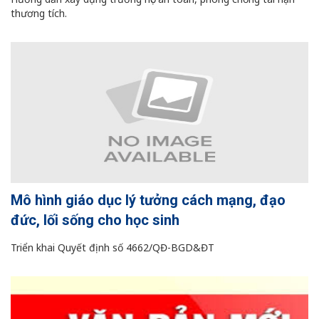
thương tích.
Mô hình giáo dục lý tưởng cách mạng, đạo
đức, lối sống cho học sinh
Triển khai Quyết định số 4662/QĐ-BGD&ĐT