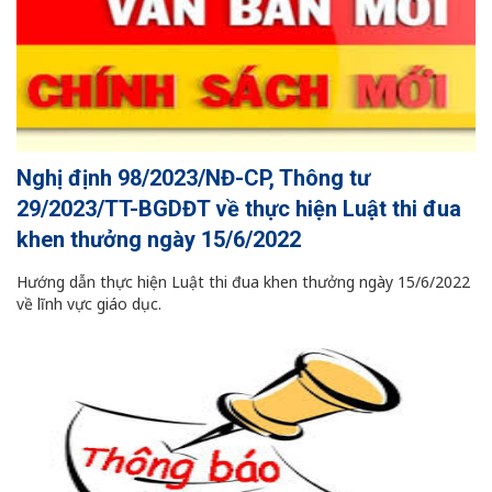
Nghị định 98/2023/NĐ-CP, Thông tư
29/2023/TT-BGDĐT về thực hiện Luật thi đua
khen thưởng ngày 15/6/2022
Hướng dẫn thực hiện Luật thi đua khen thưởng ngày 15/6/2022
về lĩnh vực giáo dục.