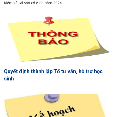
Kiểm kê tài sản cố định năm 2024
Quyết định thành lập Tổ tư vấn, hỗ trợ học
sinh